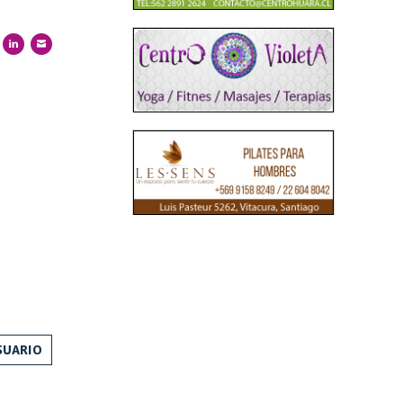
SUARIO