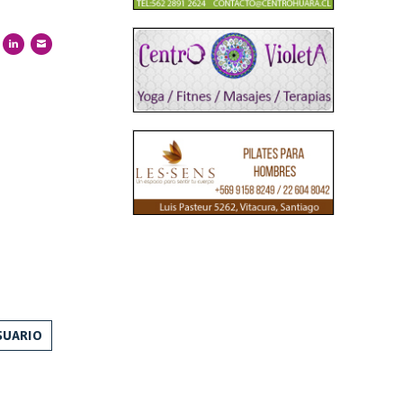
SUARIO