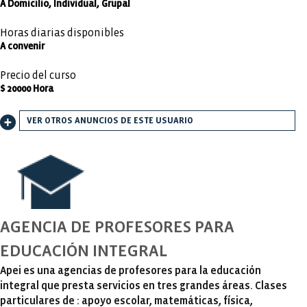
A Domicilio, Individual, Grupal
Horas diarias disponibles
A convenir
Precio del curso
$ 20000 Hora
VER OTROS ANUNCIOS DE ESTE USUARIO
AGENCIA DE PROFESORES PARA
EDUCACIÓN INTEGRAL
Apei es una agencias de profesores para la educación
integral que presta servicios en tres grandes áreas. Clases
particulares de : apoyo escolar, matemáticas, física,