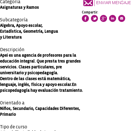
Categoría
ENVIAR MENSAJE
Asignaturas y Ramos
Compartir:
Subcategoría
Algebra, Apoyo escolar,
Estadística, Geometría, Lengua
y Literatura
Descripción
Apei es una agencia de profesores para la
educación integral. Que presta tres grandes
servicios. Clases particulares, pre
universitario y psicopedagogía.
Dentro de las clases está matemática,
lenguaje, inglés, física y apoyo escolar.En
psicopedagogía hay evaluación tratamiento.
Orientado a
Niños, Secundario, Capacidades Diferentes,
Primario
Tipo de curso