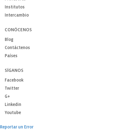
Institutos
Intercambio
CONÓCENOS
Blog
Contáctenos
Países
SÍGANOS
Facebook
Twitter
G+
Linkedin
Youtube
Reportar un Error