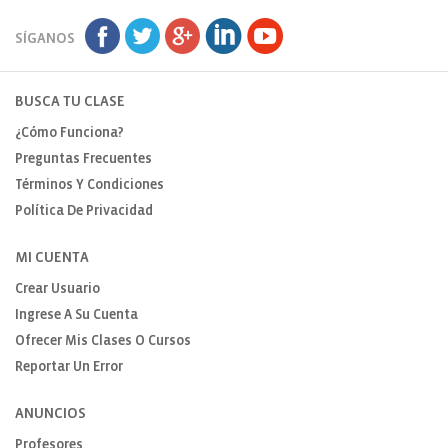
SÍGANOS
BUSCA TU CLASE
¿Cómo Funciona?
Preguntas Frecuentes
Términos Y Condiciones
Política De Privacidad
MI CUENTA
Crear Usuario
Ingrese A Su Cuenta
Ofrecer Mis Clases O Cursos
Reportar Un Error
ANUNCIOS
Profesores