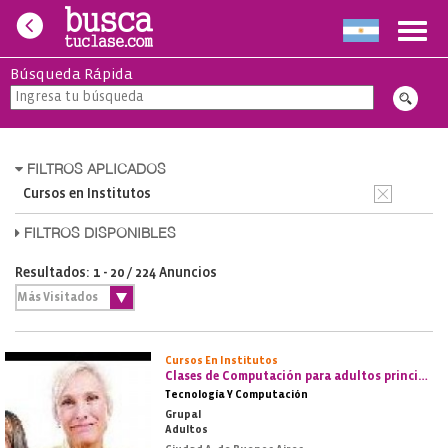
Toggl
navig
Búsqueda Rápida
FILTROS APLICADOS
Cursos en Institutos
FILTROS DISPONIBLES
Resultados: 1 - 20 / 224 Anuncios
Cursos En Institutos
Clases de Computación para adultos principiantes
Tecnología Y Computación
Grupal
Adultos