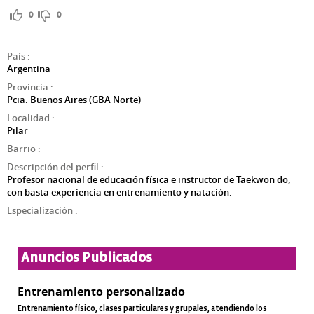
0
0
País
:
Argentina
Provincia
:
Pcia. Buenos Aires (GBA Norte)
Localidad
:
Pilar
Barrio
:
Descripción del perfil
:
Profesor nacional de educación física e instructor de Taekwon do,
con basta experiencia en entrenamiento y natación.
Especialización
:
Anuncios Publicados
Entrenamiento personalizado
Entrenamiento físico, clases particulares y grupales, atendiendo los